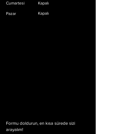
Cumartesi
Kapalı
Kapalı
Pazar
Formu doldurun, en kısa sürede sizi
arayalım!