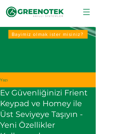
Bayimiz olmak ister misiniz?
Yazı
Ev Güvenliğinizi Frient
Keypad ve Homey ile
Üst Seviyeye Taşıyın -
Yeni Özellikler