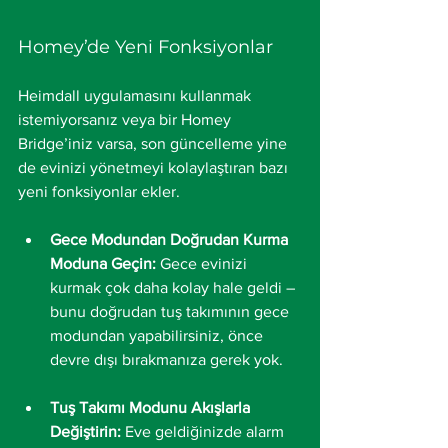
Homey’de Yeni Fonksiyonlar
Heimdall uygulamasını kullanmak 
istemiyorsanız veya bir Homey 
Bridge’iniz varsa, son güncelleme yine 
de evinizi yönetmeyi kolaylaştıran bazı 
yeni fonksiyonlar ekler.
Gece Modundan Doğrudan Kurma 
Moduna Geçin:
 Gece evinizi 
kurmak çok daha kolay hale geldi – 
bunu doğrudan tuş takımının gece 
modundan yapabilirsiniz, önce 
devre dışı bırakmanıza gerek yok.
Tuş Takımı Modunu Akışlarla 
Değiştirin:
 Eve geldiğinizde alarm 