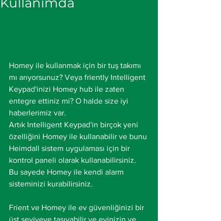
Kullanımda
Homey ile kullanmak için bir tuş takımı 
mı arıyorsunuz? Veya friently Intelligent 
Keypad'inizi Homey hub ile zaten 
entegre ettiniz mi? O halde size iyi 
haberlerimiz var.
Artık Intelligent Keypad'in birçok yeni 
özelliğini Homey ile kullanabilir ve bunu 
Heimdall sistem uygulaması için bir 
kontrol paneli olarak kullanabilirsiniz. 
Bu sayede Homey ile kendi alarm 
sisteminizi kurabilirsiniz.
Frient ve Homey ile ev güvenliğinizi bir 
üst seviyeye taşıyabilir ve evinizin ve 