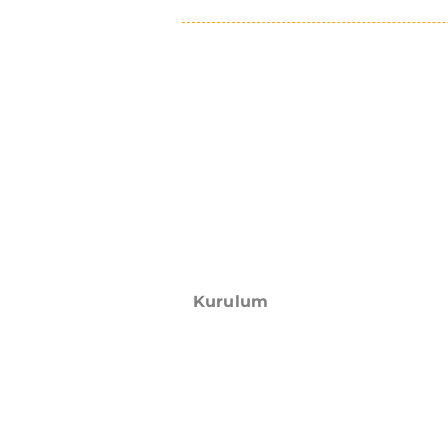
Kurulum