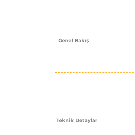
Genel Bakış
Teknik Detaylar