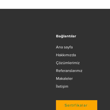
Bağlantılar
Ana sayfa
Hakkımızda
Çözümlerimiz
Referanslarımız
Makaleler
İletişim
Sertifikalar