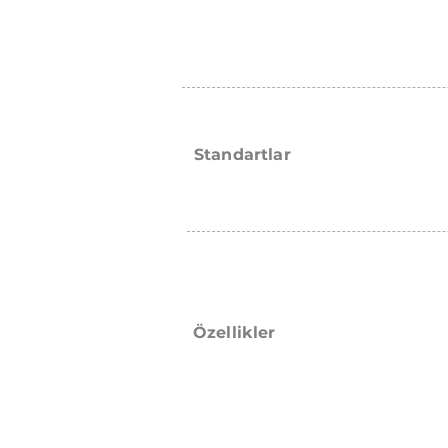
Standartlar
Özellikler