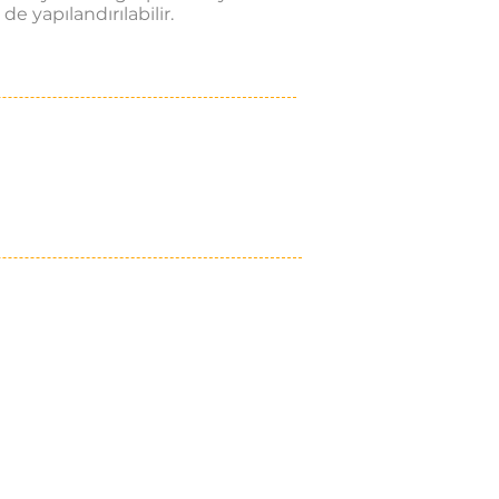
e yapılandırılabilir.