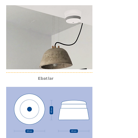
Ebatlar